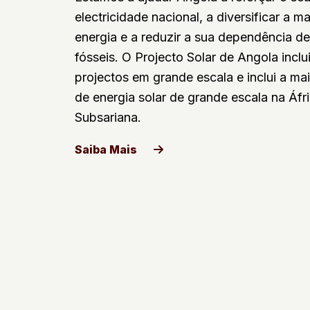
electricidade nacional, a diversificar a ma
energia e a reduzir a sua dependência d
fósseis. O Projecto Solar de Angola inclu
projectos em grande escala e inclui a mai
de energia solar de grande escala na Áfr
Subsariana.
Saiba Mais