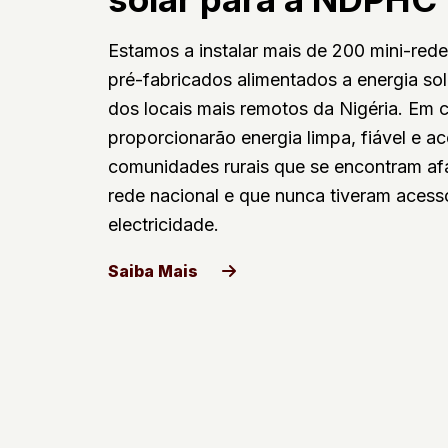
Estamos a instalar mais de 200 mini-red
pré-fabricados alimentados a energia so
dos locais mais remotos da Nigéria. Em c
proporcionarão energia limpa, fiável e ac
comunidades rurais que se encontram af
rede nacional e que nunca tiveram acess
electricidade.
Saiba Mais